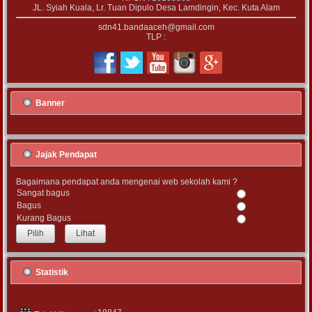
JL. Syiah Kuala, Lr. Tuan Dipulo Desa Lamdingin, Kec. Kuta Alam
sdn41.bandaaceh@gmail.com
TLP :
Banner
Jajak Pendapat
Bagaimana pendapat anda mengenai web sekolah kami ?
Sangat bagus
Bagus
Kurang Bagus
Lihat
Statistik